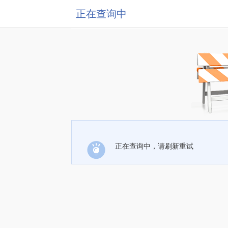
正在查询中
正在查询中，请刷新重试